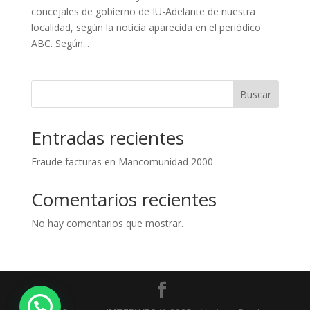
concejales de gobierno de IU-Adelante de nuestra
localidad, según la noticia aparecida en el periódico
ABC. Según...
Buscar
Entradas recientes
Fraude facturas en Mancomunidad 2000
Comentarios recientes
No hay comentarios que mostrar.